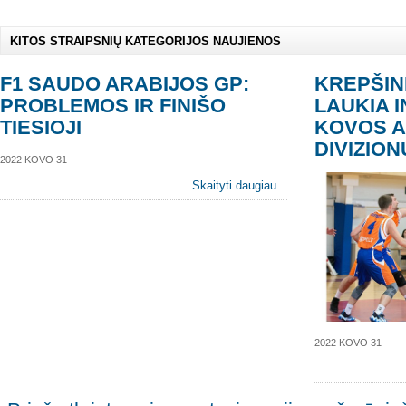
KITOS STRAIPSNIŲ KATEGORIJOS NAUJIENOS
F1 SAUDO ARABIJOS GP:
KREPŠIN
PROBLEMOS IR FINIŠO
LAUKIA 
TIESIOJI
KOVOS A
DIVIZIO
2022 KOVO 31
Skaityti daugiau...
2022 KOVO 31