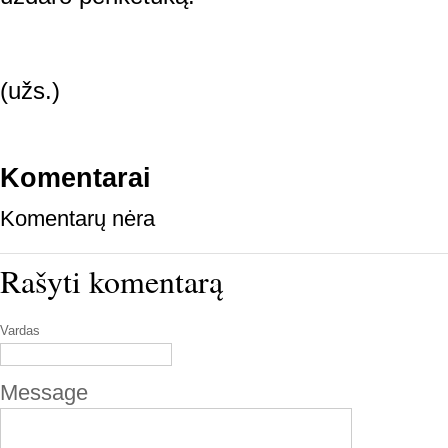
(užs.)
Komentarai
Komentarų nėra
Rašyti komentarą
Vardas
Message