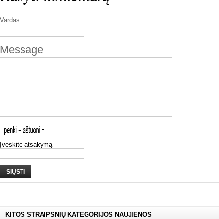
Vardas
Message
Įveskite atsakymą
SIŲSTI
KITOS STRAIPSNIŲ KATEGORIJOS NAUJIENOS