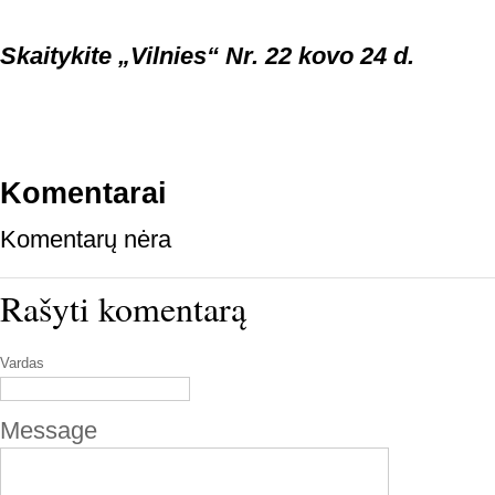
Skaitykite „Vilnies“ Nr. 22 kovo 24 d.
Komentarai
Komentarų nėra
Rašyti komentarą
Vardas
Message