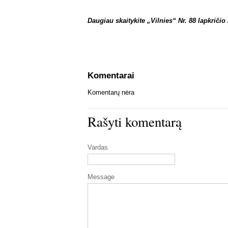
Daugiau skaitykite „Vilnies“ Nr. 88 lapkričio 
Komentarai
Komentarų nėra
Rašyti komentarą
Vardas
Message