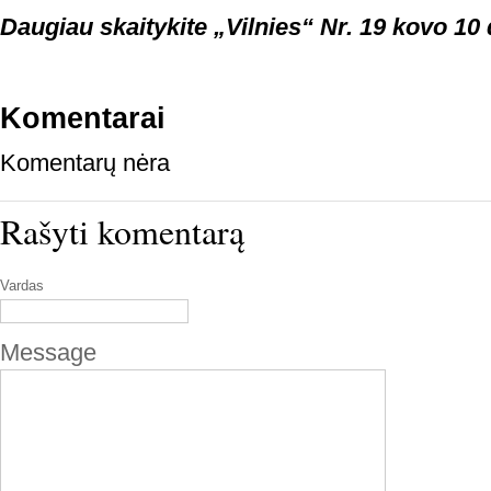
Daugiau skaitykite „Vilnies“ Nr. 19 kovo 10 
Komentarai
Komentarų nėra
Rašyti komentarą
Vardas
Message