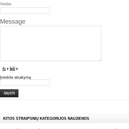
Vardas
Message
Įveskite atsakymą
SIŲSTI
KITOS STRAIPSNIŲ KATEGORIJOS NAUJIENOS