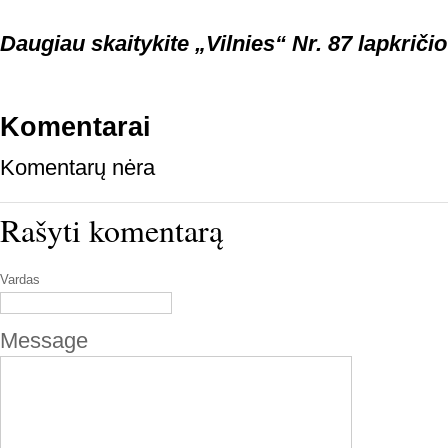
Daugiau skaitykite „Vilnies“ Nr. 87 lapkričio
Komentarai
Komentarų nėra
Rašyti komentarą
Vardas
Message