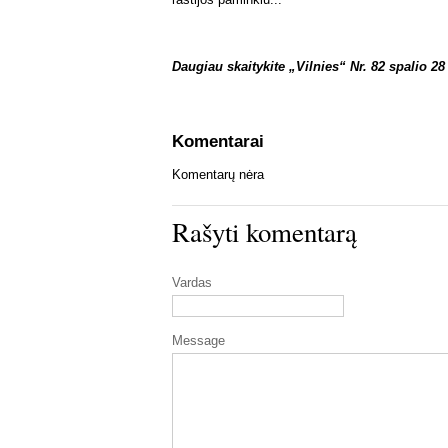
Daugiau skaitykite „Vilnies“ Nr. 82 spalio 28
Komentarai
Komentarų nėra
Rašyti komentarą
Vardas
Message