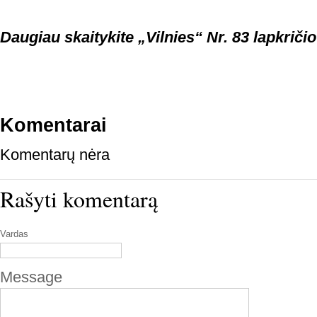
Daugiau skaitykite „Vilnies“ Nr. 83 lapkričio
Komentarai
Komentarų nėra
Rašyti komentarą
Vardas
Message