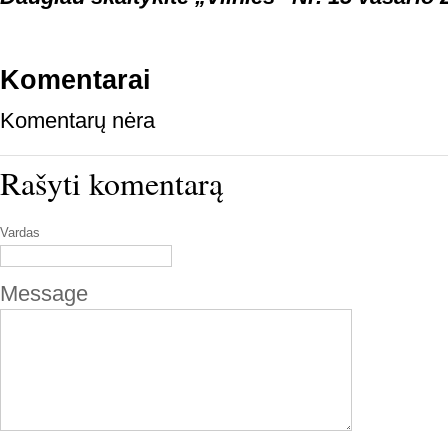
Komentarai
Komentarų nėra
Rašyti komentarą
Vardas
Message