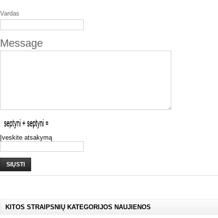
Vardas
Message
Įveskite atsakymą
SIŲSTI
KITOS STRAIPSNIŲ KATEGORIJOS NAUJIENOS