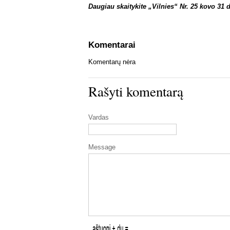
Daugiau skaitykite „Vilnies“ Nr. 25 kovo 31 d
Komentarai
Komentarų nėra
Rašyti komentarą
Vardas
Message