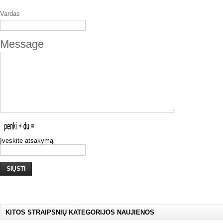
Vardas
Message
Įveskite atsakymą
SIŲSTI
KITOS STRAIPSNIŲ KATEGORIJOS NAUJIENOS