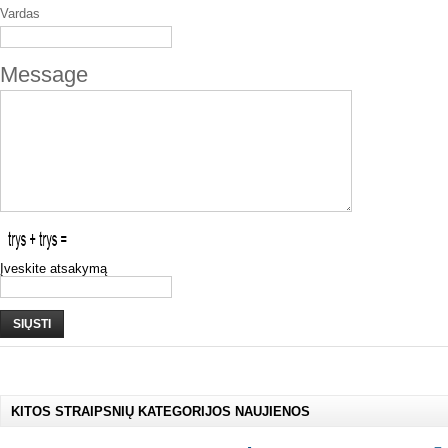
Vardas
Message
Įveskite atsakymą
SIŲSTI
KITOS STRAIPSNIŲ KATEGORIJOS NAUJIENOS