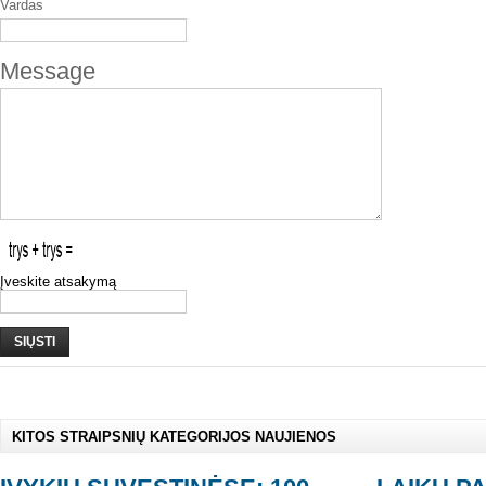
Vardas
Message
Įveskite atsakymą
SIŲSTI
KITOS STRAIPSNIŲ KATEGORIJOS NAUJIENOS