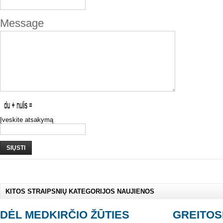
Message
Įveskite atsakymą
SIŲSTI
KITOS STRAIPSNIŲ KATEGORIJOS NAUJIENOS
DĖL MEDKIRČIO ŽŪTIES
GREITOS