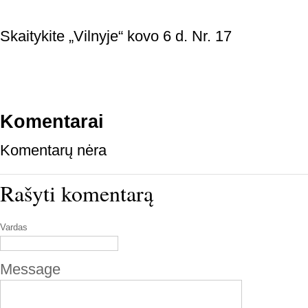
Skaitykite „Vilnyje“ kovo 6 d. Nr. 17
Komentarai
Komentarų nėra
Rašyti komentarą
Vardas
Message