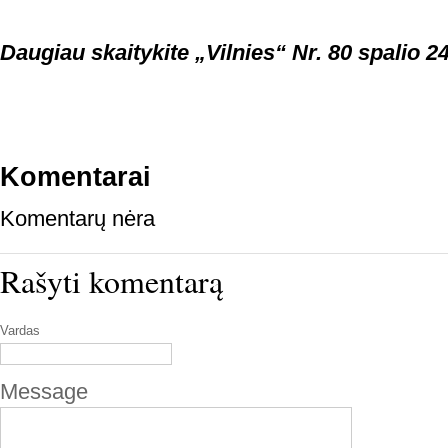
Daugiau skaitykite „Vilnies“ Nr. 80 spalio 24
Komentarai
Komentarų nėra
Rašyti komentarą
Vardas
Message