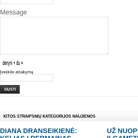
Message
Įveskite atsakymą
SIŲSTI
KITOS STRAIPSNIŲ KATEGORIJOS NAUJIENOS
DIANA DRANSEIKIENĖ:
UŽ NUOP