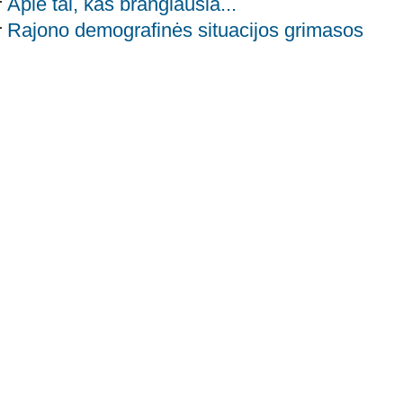
Apie tai, kas brangiausia...
Rajono demografinės situacijos grimasos