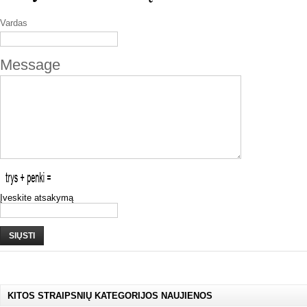
Vardas
Message
Įveskite atsakymą
SIŲSTI
KITOS STRAIPSNIŲ KATEGORIJOS NAUJIENOS