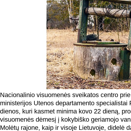
Nacionalinio visuomenės sveikatos centro pri
ministerijos Utenos departamento specialistai
dienos, kuri kasmet minima kovo 22 dieną, pro
visuomenės dėmesį į kokybiško geriamojo van
Molėtų rajone, kaip ir visoje Lietuvoje, didelė d