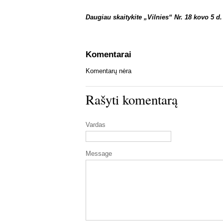
Daugiau skaitykite „Vilnies“ Nr. 18 kovo 5 d.
Komentarai
Komentarų nėra
Rašyti komentarą
Vardas
Message