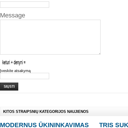
Message
Įveskite atsakymą
SIŲSTI
KITOS STRAIPSNIŲ KATEGORIJOS NAUJIENOS
MODERNUS ŪKININKAVIMAS
TRIS SU