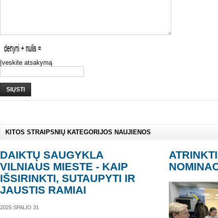
Įveskite atsakymą
SIŲSTI
KITOS STRAIPSNIŲ KATEGORIJOS NAUJIENOS
DAIKTŲ SAUGYKLA
ATRINKT
VILNIAUS MIESTE - KAIP
NOMINAC
IŠSIRINKTI, SUTAUPYTI IR
JAUSTIS RAMIAI
2025 SPALIO 31