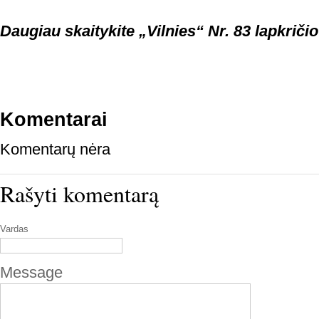
Daugiau skaitykite „Vilnies“ Nr. 83 lapkričio
Komentarai
Komentarų nėra
Rašyti komentarą
Vardas
Message