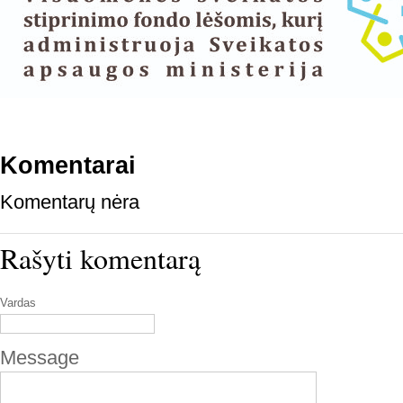
Komentarai
Komentarų nėra
Rašyti komentarą
Vardas
Message