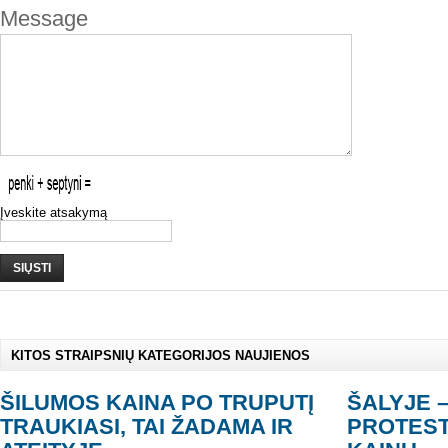
Message
Įveskite atsakymą
SIŲSTI
KITOS STRAIPSNIŲ KATEGORIJOS NAUJIENOS
ŠILUMOS KAINA PO TRUPUTĮ
ŠALYJE 
TRAUKIASI, TAI ŽADAMA IR
PROTEST