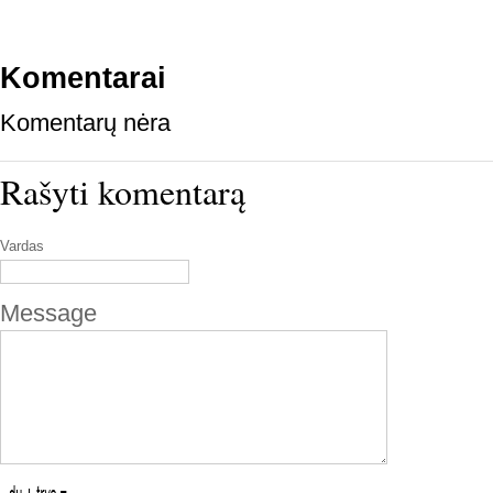
Komentarai
Komentarų nėra
Rašyti komentarą
Vardas
Message