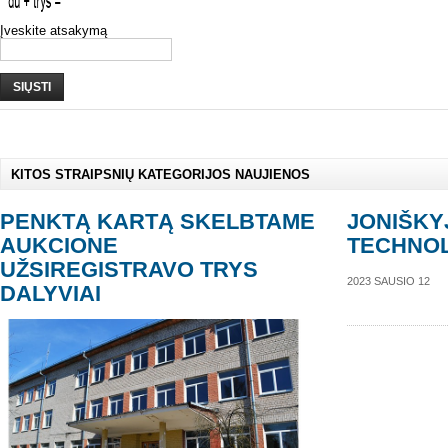
Įveskite atsakymą
SIŲSTI
KITOS STRAIPSNIŲ KATEGORIJOS NAUJIENOS
PENKTĄ KARTĄ SKELBTAME
JONIŠKY
AUKCIONE
TECHNOL
UŽSIREGISTRAVO TRYS
2023 SAUSIO 12
DALYVIAI