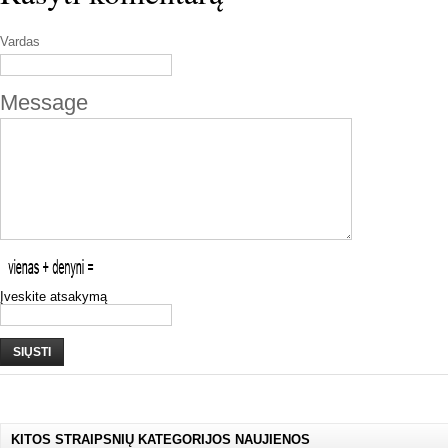
Vardas
Message
Įveskite atsakymą
SIŲSTI
KITOS STRAIPSNIŲ KATEGORIJOS NAUJIENOS