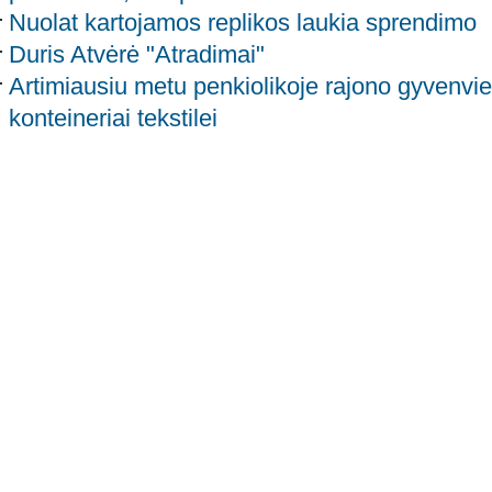
Nuolat kartojamos replikos laukia sprendimo
Duris Atvėrė "Atradimai"
Artimiausiu metu penkiolikoje rajono gyvenvie
konteineriai tekstilei