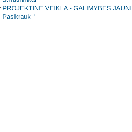
PROJEKTINĖ VEIKLA - GALIMYBĖS JAUNIMU
Pasikrauk "