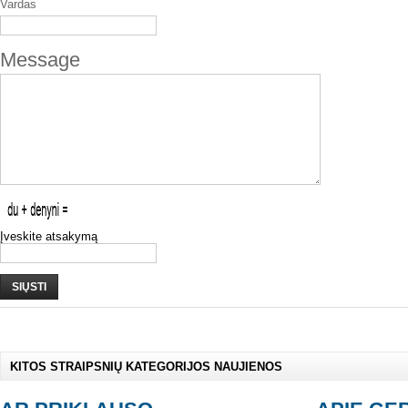
Vardas
Message
Įveskite atsakymą
SIŲSTI
KITOS STRAIPSNIŲ KATEGORIJOS NAUJIENOS